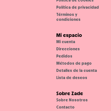
Política de privacidad
Términos y
condiciones
Mi espacio
Mi cuenta
Direcciones
Pedidos
Métodos de pago
Detalles de la cuenta
Lista de deseos
Sobre Zade
Sobre Nosotros
Contacto