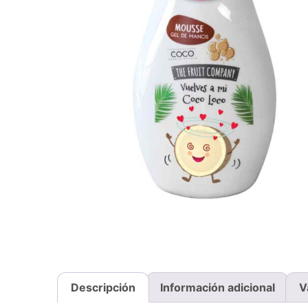
Descripción
Información adicional
V