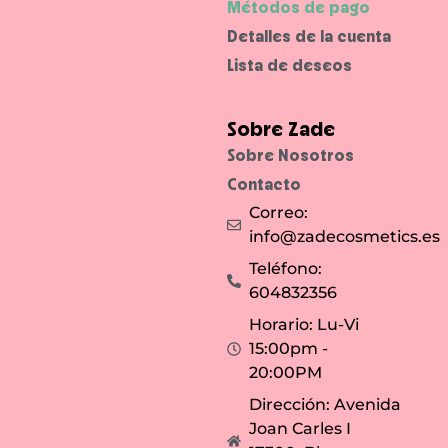
Métodos de pago
Detalles de la cuenta
Lista de deseos
Sobre Zade
Sobre Nosotros
Contacto
Correo:
info@zadecosmetics.es
Teléfono:
604832356
Horario: Lu-Vi
15:00pm -
20:00PM
Dirección: Avenida
Joan Carles I