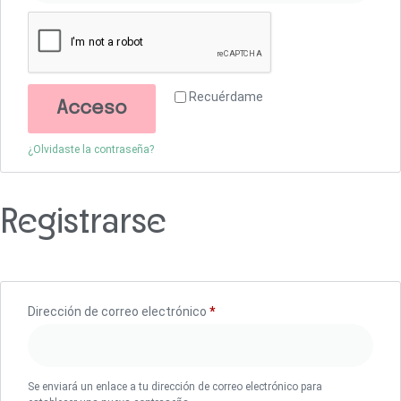
Recuérdame
Acceso
¿Olvidaste la contraseña?
Registrarse
Dirección de correo electrónico
*
Se enviará un enlace a tu dirección de correo electrónico para