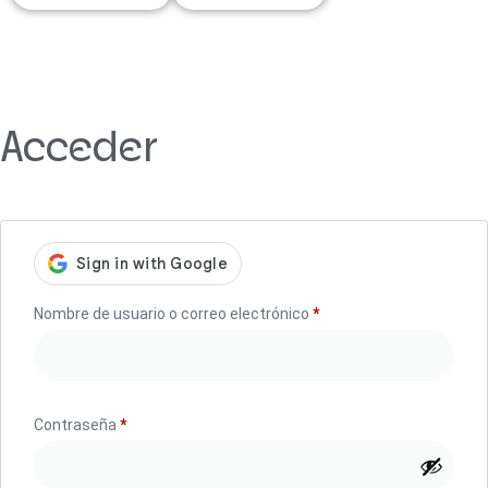
Acceder
Nombre de usuario o correo electrónico
*
Contraseña
*