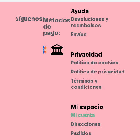
Ayuda
Síguenos:
Devoluciones y
Métodos
reembolsos
de
pago:
Envíos
Privacidad
Política de cookies
Política de privacidad
Términos y
condiciones
Mi espacio
Mi cuenta
Direcciones
Pedidos