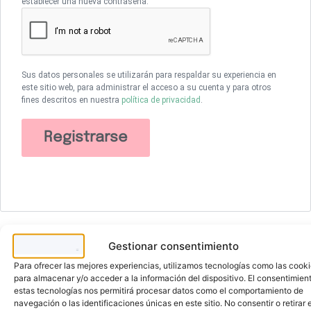
establecer una nueva contraseña.
Sus datos personales se utilizarán para respaldar su experiencia en
este sitio web, para administrar el acceso a su cuenta y para otros
fines descritos en nuestra
política de privacidad
.
Registrarse
Gestionar consentimiento
Para ofrecer las mejores experiencias, utilizamos tecnologías como las cook
para almacenar y/o acceder a la información del dispositivo. El consentimien
estas tecnologías nos permitirá procesar datos como el comportamiento de
¡Únete a Zade Cosmetics!
navegación o las identificaciones únicas en este sitio. No consentir o retirar e