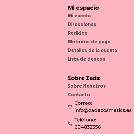
Mi espacio
Mi cuenta
Direcciones
Pedidos
Métodos de pago
Detalles de la cuenta
Lista de deseos
Sobre Zade
Sobre Nosotros
Contacto
Correo:
info@zadecosmetics.es
Teléfono:
604832356