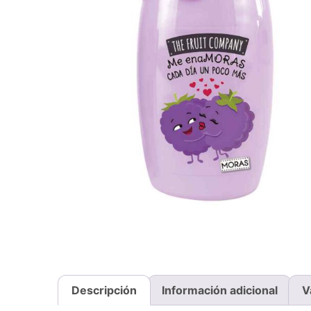
Descripción
Información adicional
V