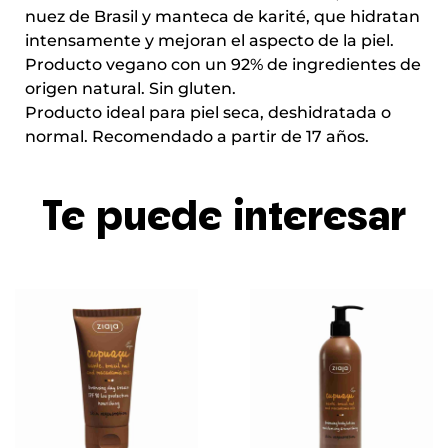
nuez de Brasil y manteca de karité, que hidratan
intensamente y mejoran el aspecto de la piel.
Producto vegano con un 92% de ingredientes de
origen natural. Sin gluten.
Producto ideal para piel seca, deshidratada o
normal. Recomendado a partir de 17 años.
Te puede interesar