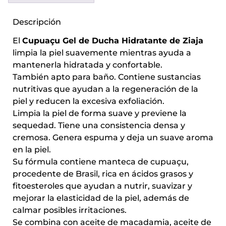
Descripción
El
Cupuaçu Gel de Ducha Hidratante de Ziaja
limpia la piel suavemente mientras ayuda a
mantenerla hidratada y confortable.
También apto para baño. Contiene sustancias
nutritivas que ayudan a la regeneración de la
piel y reducen la excesiva exfoliación.
Limpia la piel de forma suave y previene la
sequedad. Tiene una consistencia densa y
cremosa. Genera espuma y deja un suave aroma
en la piel.
Su fórmula contiene manteca de cupuaçu,
procedente de Brasil, rica en ácidos grasos y
fitoesteroles que ayudan a nutrir, suavizar y
mejorar la elasticidad de la piel, además de
calmar posibles irritaciones.
Se combina con aceite de macadamia, aceite de