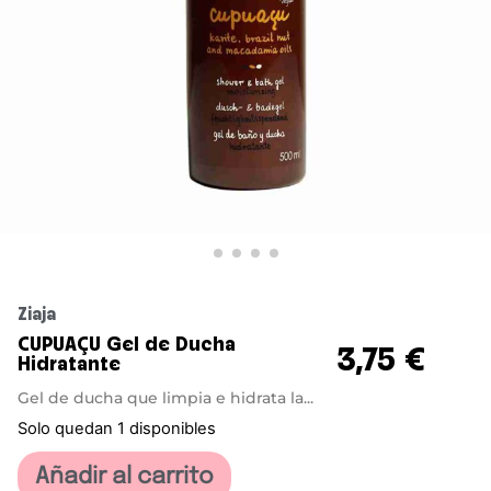
Ziaja
CUPUAÇU Gel de Ducha
3,75
€
Hidratante
Gel de ducha que limpia e hidrata la...
Solo quedan 1 disponibles
Añadir al carrito