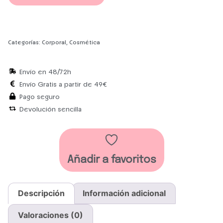
Categorías:
Corporal
,
Cosmética
Envío en 48/72h
Envío Gratis a partir de 49€
Pago seguro
Devolución sencilla
Añadir a favoritos
Descripción
Información adicional
Valoraciones (0)