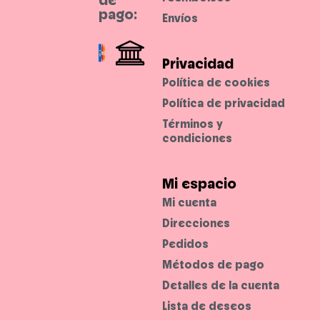
pago:
Envíos
Privacidad
Política de cookies
Política de privacidad
Términos y
condiciones
Mi espacio
Mi cuenta
Direcciones
Pedidos
Métodos de pago
Detalles de la cuenta
Lista de deseos