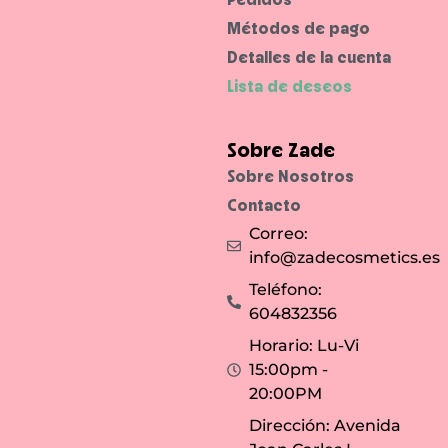
Métodos de pago
Detalles de la cuenta
Lista de deseos
Sobre Zade
Sobre Nosotros
Contacto
Correo:
info@zadecosmetics.es
Teléfono:
604832356
Horario: Lu-Vi
15:00pm -
20:00PM
Dirección: Avenida