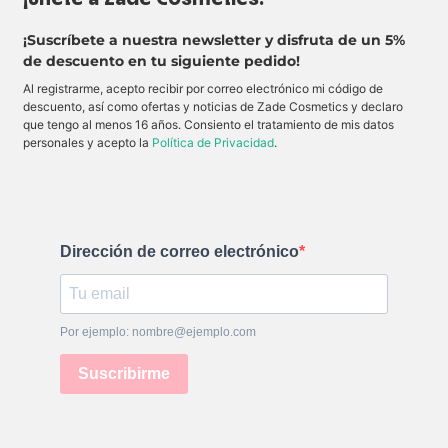
¡Suscríbete a nuestra newsletter y disfruta de un 5%
de descuento en tu siguiente pedido!
Al registrarme, acepto recibir por correo electrónico mi código de
descuento, así como ofertas y noticias de Zade Cosmetics y declaro
que tengo al menos 16 años. Consiento el tratamiento de mis datos
personales y acepto la
Política de Privacidad
.
Dirección de correo electrónico
Por ejemplo: nombre@ejemplo.com
Suscribirme