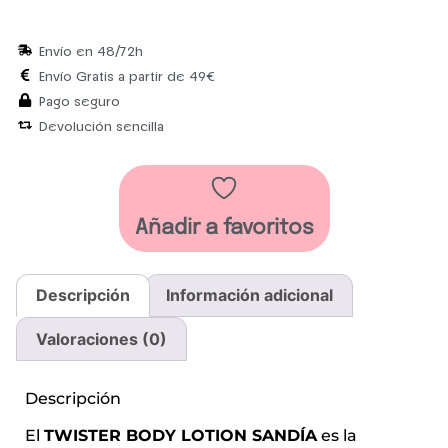
Envío en 48/72h
Envío Gratis a partir de 49€
Pago seguro
Devolución sencilla
Añadir a favoritos
Descripción
Información adicional
Valoraciones (0)
Descripción
El
TWISTER BODY LOTION SANDÍA
es la