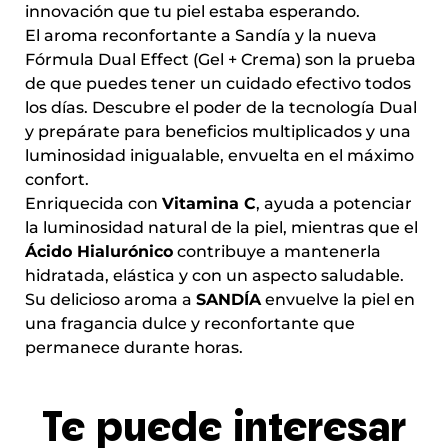
innovación que tu piel estaba esperando.
El aroma reconfortante a Sandía y la nueva
Fórmula Dual Effect (Gel + Crema) son la prueba
de que puedes tener un cuidado efectivo todos
los días. Descubre el poder de la tecnología Dual
y prepárate para beneficios multiplicados y una
luminosidad inigualable, envuelta en el máximo
confort.
Enriquecida con
Vitamina C
, ayuda a potenciar
la luminosidad natural de la piel, mientras que el
Ácido Hialurónico
contribuye a mantenerla
hidratada, elástica y con un aspecto saludable.
Su delicioso aroma a
SANDÍA
envuelve la piel en
una fragancia dulce y reconfortante que
permanece durante horas.
Te puede interesar