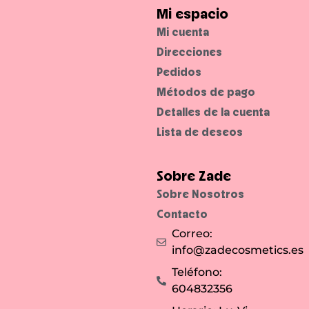
Mi espacio
Mi cuenta
Direcciones
Pedidos
Métodos de pago
Detalles de la cuenta
Lista de deseos
Sobre Zade
Sobre Nosotros
Contacto
Correo:
info@zadecosmetics.es
Teléfono:
604832356