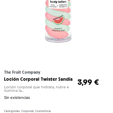
The Fruit Company
Loción Corporal Twister Sandía
3,99
€
Loción corporal que hidrata, nutre e
ilumina la...
Sin existencias
Categorías:
Corporal
,
Cosmética