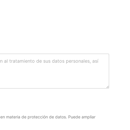
 en materia de protección de datos. Puede ampliar