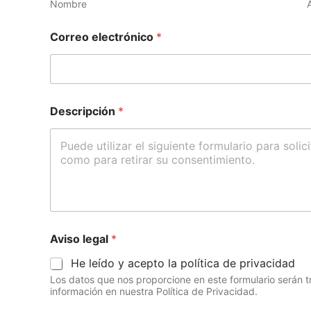
Nombre
Correo electrónico
*
Descripción
*
Aviso legal
*
He leído y acepto la política de privacidad
Los datos que nos proporcione en este formulario serán 
información en nuestra Política de Privacidad.