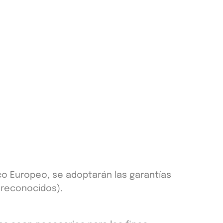
o Europeo, se adoptarán las garantías
 reconocidos).