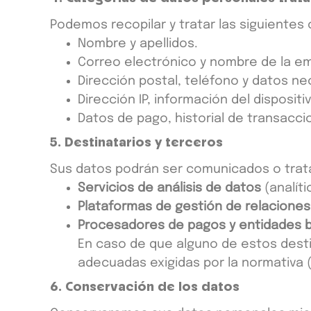
Podemos recopilar y tratar las siguientes 
Nombre y apellidos.
Correo electrónico y nombre de la emp
Dirección postal, teléfono y datos ne
Dirección IP, información del dispositi
Datos de pago, historial de transaccio
5. Destinatarios y terceros
Sus datos podrán ser comunicados o trat
Servicios de análisis de datos
(analíti
Plataformas de gestión de relaciones
Procesadores de pagos y entidades b
En caso de que alguno de estos desti
adecuadas exigidas por la normativa 
6. Conservación de los datos