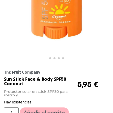
The Fruit Company
Sun Stick Face & Body SPF50
5,95
€
Coconut
Protector solar en stick SPF50 para
rostro y...
Hay existencias