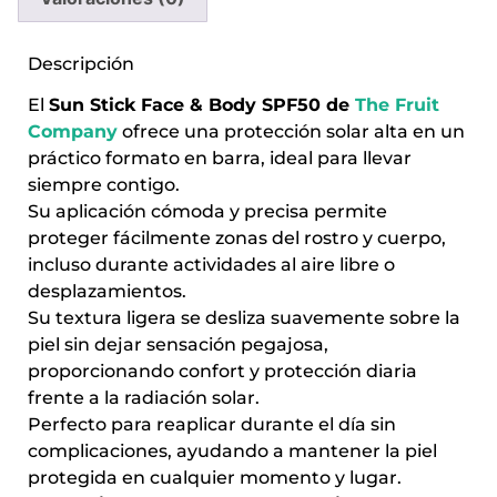
Descripción
El
Sun Stick Face & Body SPF50 de
The Fruit
Company
ofrece una protección solar alta en un
práctico formato en barra, ideal para llevar
siempre contigo.
Su aplicación cómoda y precisa permite
proteger fácilmente zonas del rostro y cuerpo,
incluso durante actividades al aire libre o
desplazamientos.
Su textura ligera se desliza suavemente sobre la
piel sin dejar sensación pegajosa,
proporcionando confort y protección diaria
frente a la radiación solar.
Perfecto para reaplicar durante el día sin
complicaciones, ayudando a mantener la piel
protegida en cualquier momento y lugar.