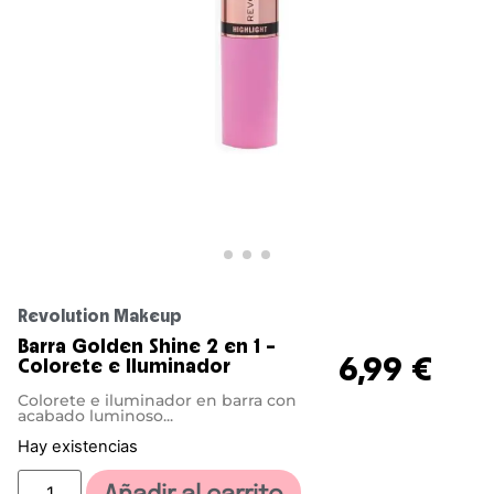
Revolution Makeup
Barra Golden Shine 2 en 1 –
6,99
€
Colorete e Iluminador
Colorete e iluminador en barra con
acabado luminoso...
Hay existencias