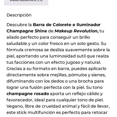
Descripción
Descubre la
Barra de Colorete e Iluminador
Champagne Shine
de
Makeup Revolution
,
tu
aliado perfecto para conseguir un brillo
saludable y un color fresco en un solo gesto. Su
fórmula cremosa se desliza suavemente sobre la
piel, aportando una luminosidad sutil que realza
tus facciones con un efecto jugoso y natural.
Gracias a su formato en barra, puedes aplicarlo
directamente sobre mejillas, pómulos y sienes,
difuminando con los dedos o una brocha para
lograr una fusión perfecta con la piel. Su tono
champagne rosado
aporta un reflejo cálido y
favorecedor, ideal para cualquier tono de piel.
Vegano, libre de crueldad animal y fácil de llevar,
este stick multifunción es perfecto para retocar