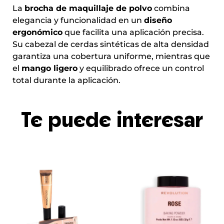
La
brocha de maquillaje
de polvo
combina
elegancia y funcionalidad en un
diseño
ergonómico
que facilita una aplicación precisa.
Su cabezal de cerdas sintéticas de alta densidad
garantiza una cobertura uniforme, mientras que
el
mango ligero
y equilibrado ofrece un control
total durante la aplicación.
Te puede interesar