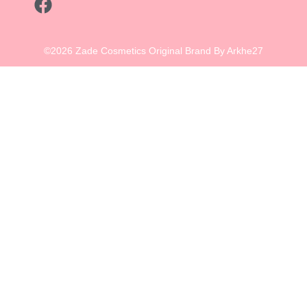
©2026 Zade Cosmetics Original Brand By Arkhe27