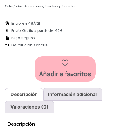
Categorías:
Accesorios
,
Brochas y Pinceles
Envío en 48/72h
Envío Gratis a partir de 49€
Pago seguro
Devolución sencilla
Añadir a favoritos
Descripción
Información adicional
Valoraciones (0)
Descripción