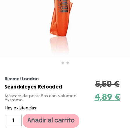
Rimmel London
5,50
€
Scandaleyes Reloaded
4,89
€
Máscara de pestañas con volumen
extremo...
Hay existencias
Añadir al carrito