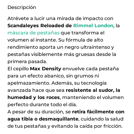
Descripción
Atrévete a lucir una mirada de impacto con
Scandaleyes Reloaded de
Rimmel London
, la
máscara de pestañas
que transforma el
volumen al instante. Su fórmula de alto
rendimiento aporta un negro ultraintenso y
pestañas visiblemente más gruesas desde la
primera pasada.
El cepillo
Max Density
envuelve cada pestaña
para un efecto abanico, sin grumos ni
apelmazamiento. Además, su tecnología
avanzada hace que sea
resistente al sudor, la
humedad y los roces
, manteniendo el volumen
perfecto durante todo el día.
A pesar de su duración, se
retira fácilmente con
agua tibia o desmaquillante
, cuidando la salud
de tus pestañas y evitando la caída por fricción.