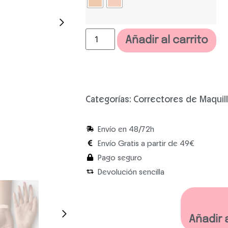
Añadir al carrito
Categorías:
Correctores de Maquill
Envío en 48/72h
Envío Gratis a partir de 49€
Pago seguro
Devolución sencilla
Añadir 