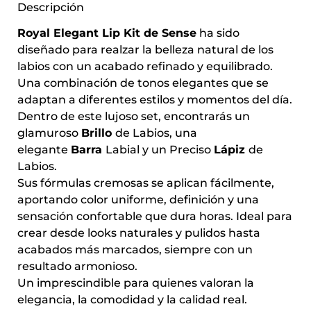
Descripción
Royal Elegant Lip Kit de Sense
ha sido
diseñado para realzar la belleza natural de los
labios con un acabado refinado y equilibrado.
Una combinación de tonos elegantes que se
adaptan a diferentes estilos y momentos del día.
Dentro de este lujoso set, encontrarás un
glamuroso
Brillo
de Labios, una
elegante
Barra
Labial y un Preciso
Lápiz
de
Labios.
Sus fórmulas cremosas se aplican fácilmente,
aportando color uniforme, definición y una
sensación confortable que dura horas. Ideal para
crear desde looks naturales y pulidos hasta
acabados más marcados, siempre con un
resultado armonioso.
Un imprescindible para quienes valoran la
elegancia, la comodidad y la calidad real.