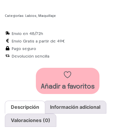
Categorías:
Labios
,
Maquillaje
Envío en 48/72h
Envío Gratis a partir de 49€
Pago seguro
Devolución sencilla
Añadir a favoritos
Descripción
Información adicional
Valoraciones (0)