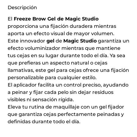
Descripción
El
Freeze Brow Gel de Magic Studio
proporciona una fijación duradera mientras
aporta un efecto visual de mayor volumen.
Este innovador
gel
de
Magic Studio
garantiza un
efecto voluminizador mientras que mantiene
tus cejas en su lugar durante todo el día. Ya sea
que prefieras un aspecto natural o cejas
llamativas, este gel para cejas ofrece una fijación
personalizable para cualquier estilo.
El aplicador facilita un control preciso, ayudando
a peinar y fijar cada pelo sin dejar residuos
visibles ni sensación rígida.
Eleva tu rutina de maquillaje con un gel fijador
que garantiza cejas perfectamente peinadas y
definidas durante todo el día.