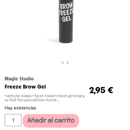
Magic Studio
Freeze Brow Gel
2,95
€
<article class="text-token-text-primary
w-full focus:outline-none...
Hay existencias
Añadir al carrito