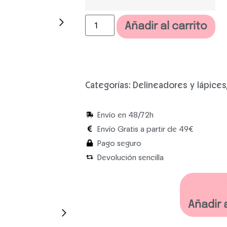
Añadir al carrito
Categorías:
Delineadores y lápices
Envío en 48/72h
Envío Gratis a partir de 49€
Pago seguro
Devolución sencilla
Añadir 