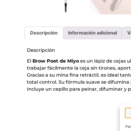
Descripción
Información adicional
V
Descripción
El
Brow Poet de Miyo
es un lápiz de cejas u
trabajar fácilmente la ceja sin tirones, apo
Gracias a su mina fina retráctil, es ideal t
total control. Su fórmula suave se difumina
Incluye un cepillo para peinar, difuminar y p
Par