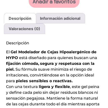
Añadir a favoritos
Descripción
Información adicional
Valoraciones (0)
Descripción
El
Gel Modelador de Cejas Hipoalergénico de
HYPO
está diseñado para quienes buscan una
fijación cómoda,
segura y respetuosa con la
piel.
Su fórmula suave minimiza el riesgo de
irritaciones, convirtiéndose en la opción ideal
para
pieles sensibles o reactivas.
Con una textura
ligera y flexible
, este gel peina
y define cada pelo sin dejar residuos blancos ni
sensación pegajosa. Mantiene la forma natural
de las cejas durante todo el día mientras aporta