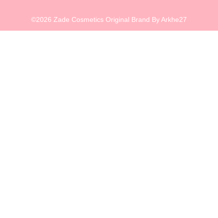
©2026 Zade Cosmetics Original Brand By Arkhe27