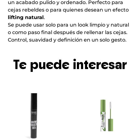
un acabado pulido y ordenado. Perfecto para
cejas rebeldes o para quienes desean un efecto
lifting natural
.
Se puede usar solo para un look limpio y natural
o como paso final después de rellenar las cejas.
Control, suavidad y definición en un solo gesto.
Te puede interesar