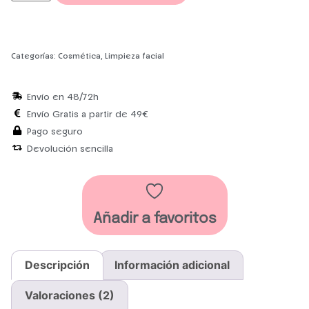
Categorías:
Cosmética
,
Limpieza facial
Envío en 48/72h
Envío Gratis a partir de 49€
Pago seguro
Devolución sencilla
Añadir a favoritos
Descripción
Información adicional
Valoraciones (2)