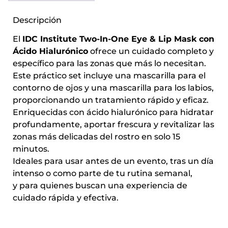
Descripción
El
IDC Institute Two-In-One Eye & Lip Mask con
Ácido Hialurónico
ofrece un cuidado completo y
específico para las zonas que más lo necesitan.
Este práctico set incluye una mascarilla para el
contorno de ojos y una mascarilla para los labios,
proporcionando un tratamiento rápido y eficaz.
Enriquecidas con ácido hialurónico para hidratar
profundamente, aportar frescura y revitalizar las
zonas más delicadas del rostro en solo 15
minutos.
Ideales para usar antes de un evento, tras un día
intenso o como parte de tu rutina semanal,
y para quienes buscan una experiencia de
cuidado rápida y efectiva.