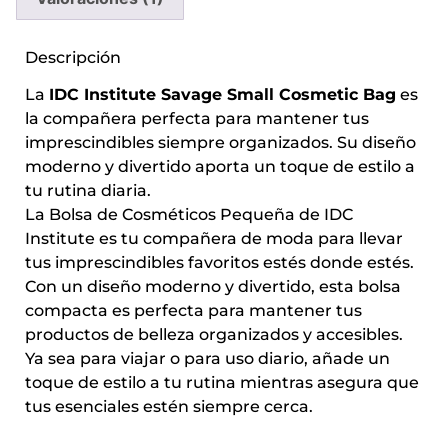
Descripción
La
IDC Institute Savage Small Cosmetic Bag
es
la compañera perfecta para mantener tus
imprescindibles siempre organizados. Su diseño
moderno y divertido aporta un toque de estilo a
tu rutina diaria.
La Bolsa de Cosméticos Pequeña de IDC
Institute es tu compañera de moda para llevar
tus imprescindibles favoritos estés donde estés.
Con un diseño moderno y divertido, esta bolsa
compacta es perfecta para mantener tus
productos de belleza organizados y accesibles.
Ya sea para viajar o para uso diario, añade un
toque de estilo a tu rutina mientras asegura que
tus esenciales estén siempre cerca.