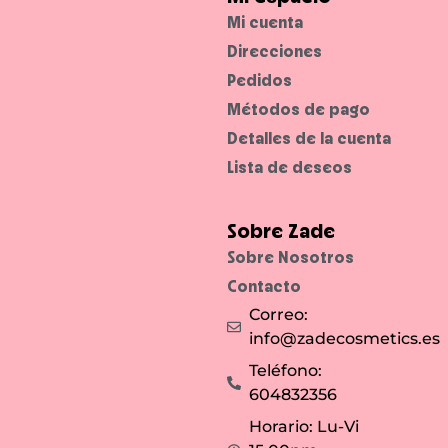
Mi cuenta
Direcciones
Pedidos
Métodos de pago
Detalles de la cuenta
Lista de deseos
Sobre Zade
Sobre Nosotros
Contacto
Correo:
info@zadecosmetics.es
Teléfono:
604832356
Horario: Lu-Vi