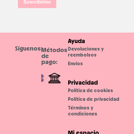
Suscribirme
Ayuda
Síguenos:
Devoluciones y
Métodos
reembolsos
de
pago:
Envíos
Privacidad
Política de cookies
Política de privacidad
Términos y
condiciones
Mi espacio