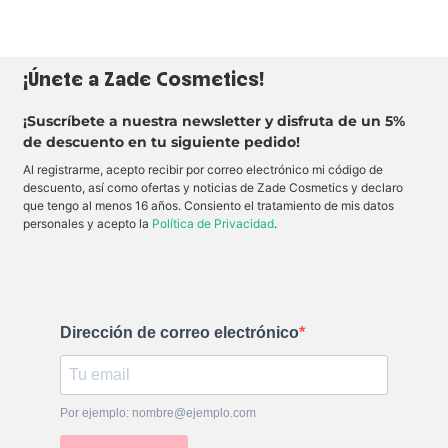
¡Únete a Zade Cosmetics!
¡Suscríbete a nuestra newsletter y disfruta de un 5%
de descuento en tu siguiente pedido!
Al registrarme, acepto recibir por correo electrónico mi código de
descuento, así como ofertas y noticias de Zade Cosmetics y declaro
que tengo al menos 16 años. Consiento el tratamiento de mis datos
personales y acepto la
Política de Privacidad
.
Dirección de correo electrónico
Por ejemplo: nombre@ejemplo.com