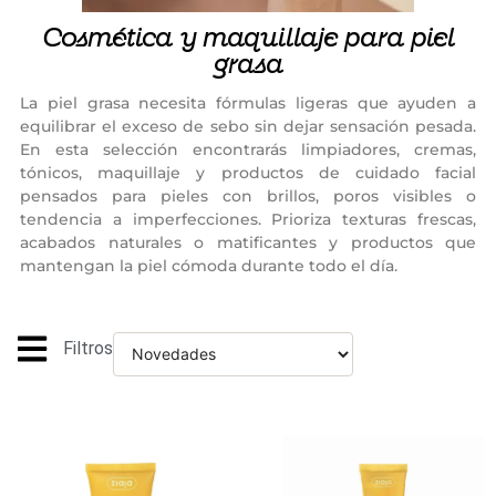
Cosmética y maquillaje para piel
grasa
La piel grasa necesita fórmulas ligeras que ayuden a
equilibrar el exceso de sebo sin dejar sensación pesada.
En esta selección encontrarás limpiadores, cremas,
tónicos, maquillaje y productos de cuidado facial
pensados para pieles con brillos, poros visibles o
tendencia a imperfecciones. Prioriza texturas frescas,
acabados naturales o matificantes y productos que
mantengan la piel cómoda durante todo el día.
Filtros