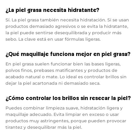
¿La piel grasa necesita hidratante?
Sí. La piel grasa también necesita hidratación. Si se usan
productos demasiado agresivos o se evita la hidratante,
la piel puede sentirse desequilibrada y producir más
sebo. La clave está en usar fórmulas ligeras.
¿Qué maquillaje funciona mejor en piel grasa?
En piel grasa suelen funcionar bien las bases ligeras,
polvos finos, prebases matificantes y productos de
acabado natural o mate. Lo ideal es controlar brillos sin
dejar la piel acartonada ni demasiado seca.
¿Cómo controlar los brillos sin resecar la piel?
Puedes combinar limpieza suave, hidratación ligera y
maquillaje adecuado. Evita limpiar en exceso o usar
productos muy astringentes, porque pueden provocar
tirantez y desequilibrar más la piel.