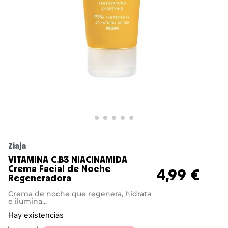
Ziaja
VITAMINA C.B3 NIACINAMIDA
Crema Facial de Noche
4,99
€
Regeneradora
Crema de noche que regenera, hidrata
e ilumina...
Hay existencias