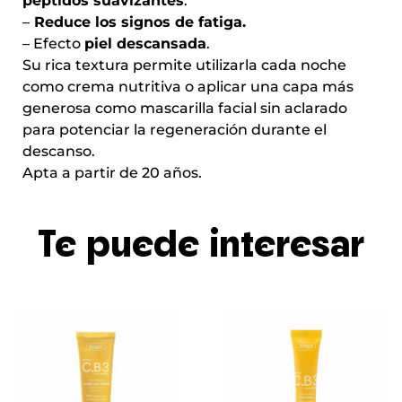
péptidos suavizantes
.
–
Reduce los signos de fatiga.
– Efecto
piel descansada
.
Su rica textura permite utilizarla cada noche
como crema nutritiva o aplicar una capa más
generosa como mascarilla facial sin aclarado
para potenciar la regeneración durante el
descanso.
Apta a partir de 20 años.
Te puede interesar