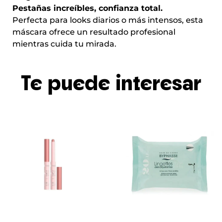
Pestañas increíbles, confianza total.
Perfecta para looks diarios o más intensos, esta
máscara ofrece un resultado profesional
mientras cuida tu mirada.
Te puede interesar