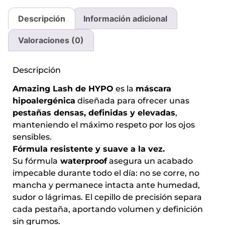
Descripción
Información adicional
Valoraciones (0)
Descripción
Amazing Lash de HYPO
es la
máscara
hipoalergénica
diseñada para ofrecer unas
pestañas densas, definidas y elevadas
,
manteniendo el máximo respeto por los ojos
sensibles.
Fórmula resistente y suave a la vez.
Su fórmula
waterproof
asegura un acabado
impecable durante todo el día: no se corre, no
mancha y permanece intacta ante humedad,
sudor o lágrimas. El cepillo de precisión separa
cada pestaña, aportando volumen y definición
sin grumos.