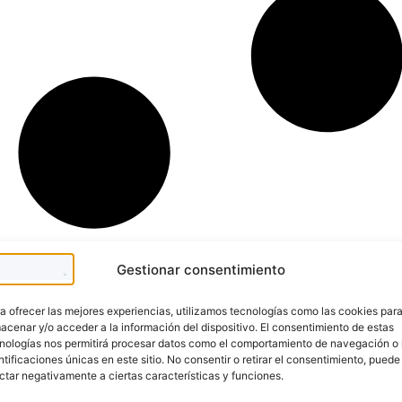
Gestionar consentimiento
a ofrecer las mejores experiencias, utilizamos tecnologías como las cookies par
acenar y/o acceder a la información del dispositivo. El consentimiento de estas
nologías nos permitirá procesar datos como el comportamiento de navegación o 
ntificaciones únicas en este sitio. No consentir o retirar el consentimiento, puede
ctar negativamente a ciertas características y funciones.