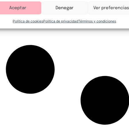
Aceptar
Denegar
Ver preferencias
Política de cookies
Política de privacidad
Términos y condiciones