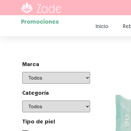
Promociones
Inicio
Reb
Marca
Categoría
Tipo de piel