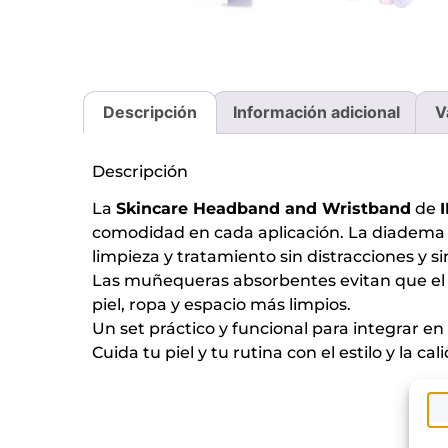
Descripción
Información adicional
V
Descripción
La
Skincare Headband and Wristband
de
comodidad en cada aplicación. La diadema m
limpieza y tratamiento sin distracciones y si
Las muñequeras absorbentes evitan que el a
piel, ropa y espacio más limpios.
Un set práctico y funcional para integrar en
Cuida tu piel y tu rutina con el estilo y la ca