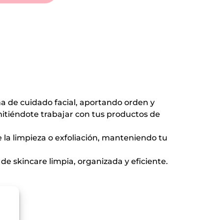
a de cuidado facial, aportando orden y
itiéndote trabajar con tus productos de
 la limpieza o exfoliación, manteniendo tu
de skincare limpia, organizada y eficiente.