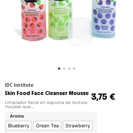
IDC Institute
Skin Food Face Cleanser Mousse
3,75
€
Limpiador facial en espuma de textura
mousse que...
Aroma
Blueberry
Grean Tea
Strawberry