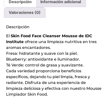
Descripción
Información adicional
Valoraciones (0)
Descripción
El
Skin Food Face Cleanser Mousse de IDC
Institute
ofrece una limpieza nutritiva en tres
aromas encantadores.
Fresa: hidratante y suave con la piel.
Blueberry: antioxidante e iluminador.
Té Verde: control de grasa y suavizante.
Cada variedad proporciona beneficios
específicos, dejando tu piel limpia, fresca y
radiante. Disfruta de una experiencia de
limpieza deliciosa y efectiva con nuestro Mousse
Limpiador Skin Food.