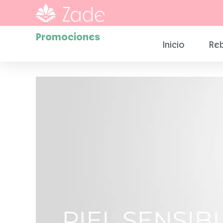
Promociones
Inicio
Reb