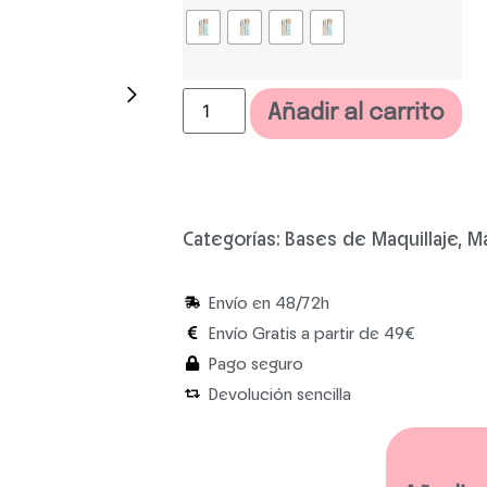
Añadir al carrito
Categorías:
Bases de Maquillaje
,
Ma
Envío en 48/72h
Envío Gratis a partir de 49€
Pago seguro
Devolución sencilla