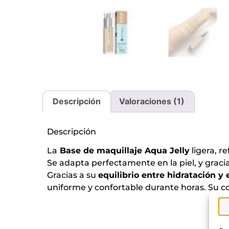
Descripción
Valoraciones (1)
Descripción
La
Base de maquillaje Aqua Jelly
ligera, r
Se adapta perfectamente en la piel, y gracia
Gracias a su
equilibrio entre hidratación y 
uniforme y confortable durante horas. Su 