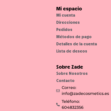
Mi espacio
Mi cuenta
Direcciones
Pedidos
Métodos de pago
Detalles de la cuenta
Lista de deseos
Sobre Zade
Sobre Nosotros
Contacto
Correo:
info@zadecosmetics.es
Teléfono:
604832356