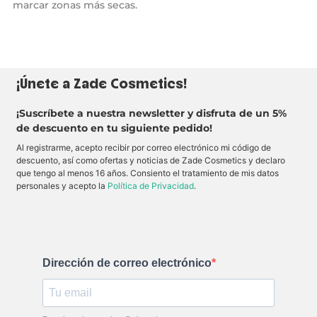
marcar zonas más secas.
¡Únete a Zade Cosmetics!
¡Suscríbete a nuestra newsletter y disfruta de un 5%
de descuento en tu siguiente pedido!
Al registrarme, acepto recibir por correo electrónico mi código de
descuento, así como ofertas y noticias de Zade Cosmetics y declaro
que tengo al menos 16 años. Consiento el tratamiento de mis datos
personales y acepto la
Política de Privacidad
.
Dirección de correo electrónico