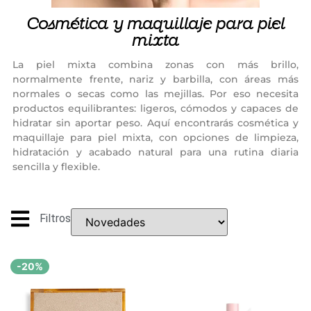
Cosmética y maquillaje para piel
mixta
La piel mixta combina zonas con más brillo,
normalmente frente, nariz y barbilla, con áreas más
normales o secas como las mejillas. Por eso necesita
productos equilibrantes: ligeros, cómodos y capaces de
hidratar sin aportar peso. Aquí encontrarás cosmética y
maquillaje para piel mixta, con opciones de limpieza,
hidratación y acabado natural para una rutina diaria
sencilla y flexible.
Filtros
-20%