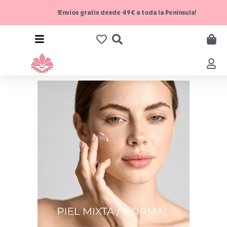
!Envíos gratis desde 49€ a toda la Península!