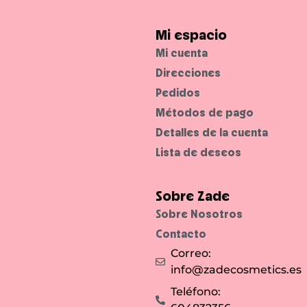
Mi espacio
Mi cuenta
Direcciones
Pedidos
Métodos de pago
Detalles de la cuenta
Lista de deseos
Sobre Zade
Sobre Nosotros
Contacto
Correo:
info@zadecosmetics.es
Teléfono: