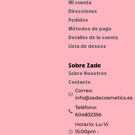
Mi cuenta
Direcciones
Pedidos
Métodos de pago
Detalles de la cuenta
Lista de deseos
Sobre Zade
Sobre Nosotros
Contacto
Correo:
info@zadecosmetics.es
Teléfono:
604832356
Horario: Lu-Vi
15:00pm -