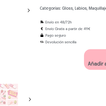
Categorías:
Gloss
,
Labios
,
Maquillaj
Envío en 48/72h
Envío Gratis a partir de 49€
Pago seguro
Devolución sencilla
Añadir 