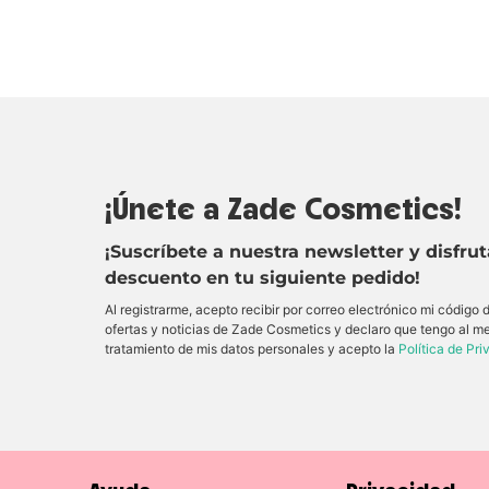
¡Únete a Zade Cosmetics!
¡Suscríbete a nuestra newsletter y disfru
descuento en tu siguiente pedido!
Al registrarme, acepto recibir por correo electrónico mi código
ofertas y noticias de Zade Cosmetics y declaro que tengo al m
tratamiento de mis datos personales y acepto la
Política de Pr