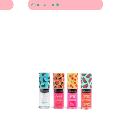
Añadir al carrito