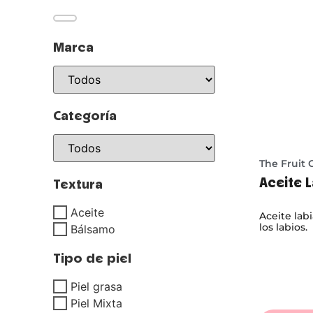
Marca
Categoría
The Fruit
Aceite 
Textura
Aceite
Aceite labi
los labios.
Bálsamo
Tipo de piel
Piel grasa
Piel Mixta