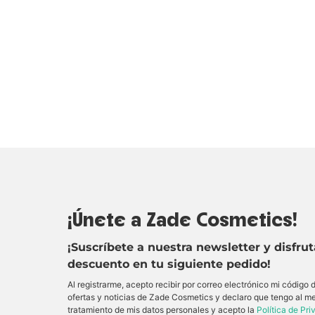
¡Únete a Zade Cosmetics!
¡Suscríbete a nuestra newsletter y disfru
descuento en tu siguiente pedido!
Al registrarme, acepto recibir por correo electrónico mi código
ofertas y noticias de Zade Cosmetics y declaro que tengo al m
tratamiento de mis datos personales y acepto la
Política de Pr