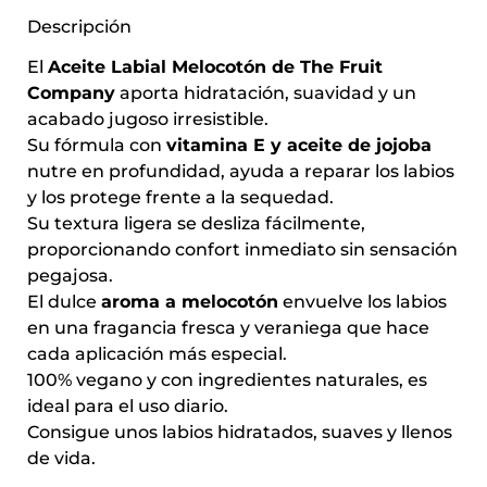
Descripción
El
Aceite Labial Melocotón de The Fruit
Company
aporta hidratación, suavidad y un
acabado jugoso irresistible.
Su fórmula con
vitamina E y aceite de jojoba
nutre en profundidad, ayuda a reparar los labios
y los protege frente a la sequedad.
Su textura ligera se desliza fácilmente,
proporcionando confort inmediato sin sensación
pegajosa.
El dulce
aroma a melocotón
envuelve los labios
en una fragancia fresca y veraniega que hace
cada aplicación más especial.
100% vegano y con ingredientes naturales, es
ideal para el uso diario.
Consigue unos labios hidratados, suaves y llenos
de vida.