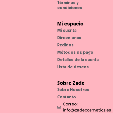
Términos y
condiciones
Mi espacio
Mi cuenta
Direcciones
Pedidos
Métodos de pago
Detalles de la cuenta
Lista de deseos
Sobre Zade
Sobre Nosotros
Contacto
Correo:
info@zadecosmetics.es