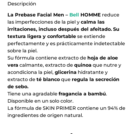
Descripción
La Prebase Facial Men –
Bell
HOMME
reduce
las imperfecciones de la piel y
calma las
irritaciones, incluso después del afeitado.
Su
textura ligera y confortable
se extiende
perfectamente y es prácticamente indetectable
sobre la piel.
Su fórmula contiene extracto de
hoja de aloe
vera
calmante, extracto de
quinoa
que nutre y
acondiciona la piel,
glicerina
hidratante y
extracto de
té blanco
que
regula la secreción
de sebo.
Tiene una agradable
fragancia a bambú
.
Disponible en un solo color.
La fórmula de SKIN PRIMER contiene un 94% de
ingredientes de origen natural.