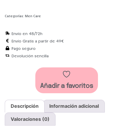
Categorías:
Men Care
Envío en 48/72h
Envío Gratis a partir de 49€
Pago seguro
Devolución sencilla
Añadir a favoritos
Descripción
Información adicional
Valoraciones (0)