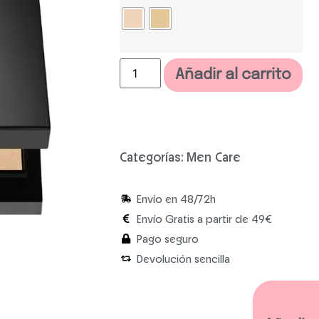
Añadir al carrito
Categorías:
Men Care
Envío en 48/72h
Envío Gratis a partir de 49€
Pago seguro
Devolución sencilla