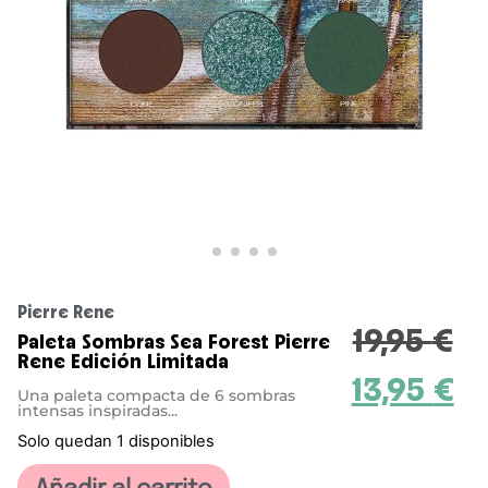
Pierre Rene
19,95
€
Paleta Sombras Sea Forest Pierre
Rene Edición Limitada
13,95
€
Una paleta compacta de 6 sombras
intensas inspiradas...
Solo quedan 1 disponibles