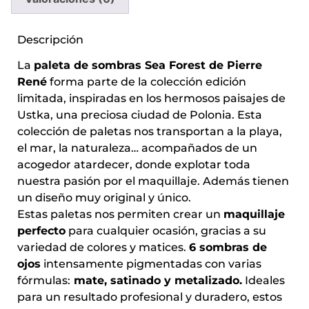
Descripción
La
paleta de sombras Sea Forest de Pierre
René
forma parte de la colección edición
limitada, inspiradas en los hermosos paisajes de
Ustka, una preciosa ciudad de Polonia. Esta
colección de paletas nos transportan a la playa,
el mar, la naturaleza… acompañados de un
acogedor atardecer, donde explotar toda
nuestra pasión por el maquillaje. Además tienen
un diseño muy original y único.
Estas paletas nos permiten crear un
maquillaje
perfecto
para cualquier ocasión, gracias a su
variedad de colores y matices.
6 sombras de
ojos
intensamente pigmentadas con varias
fórmulas:
mate, satinado y metalizado.
Ideales
para un resultado profesional y duradero, estos