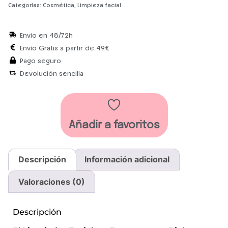
Categorías:
Cosmética
,
Limpieza facial
Envío en 48/72h
Envío Gratis a partir de 49€
Pago seguro
Devolución sencilla
Añadir a favoritos
Descripción
Información adicional
Valoraciones (0)
Descripción