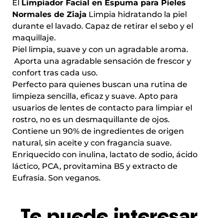
El
Limpiador Facial en Espuma para Pieles
Normales de Ziaja
Limpia hidratando la piel
durante el lavado. Capaz de retirar el sebo y el
maquillaje.
Piel limpia, suave y con un agradable aroma.
Aporta una agradable sensación de frescor y
confort tras cada uso.
Perfecto para quienes buscan una rutina de
limpieza sencilla, eficaz y suave. Apto para
usuarios de lentes de contacto para limpiar el
rostro, no es un desmaquillante de ojos.
Contiene un 90% de ingredientes de origen
natural, sin aceite y con fragancia suave.
Enriquecido con inulina, lactato de sodio, ácido
láctico, PCA, provitamina B5 y extracto de
Eufrasia. Son veganos.
Te puede interesar