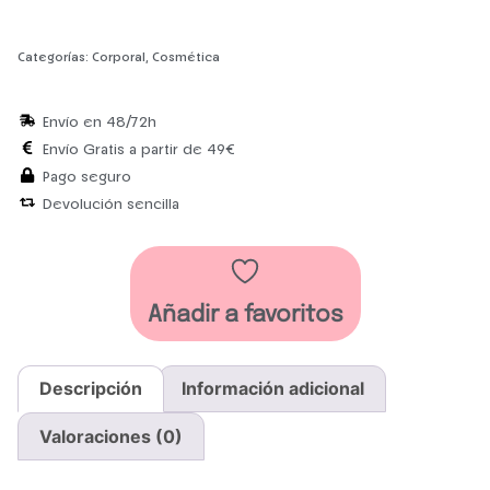
Categorías:
Corporal
,
Cosmética
Envío en 48/72h
Envío Gratis a partir de 49€
Pago seguro
Devolución sencilla
Añadir a favoritos
Descripción
Información adicional
Valoraciones (0)