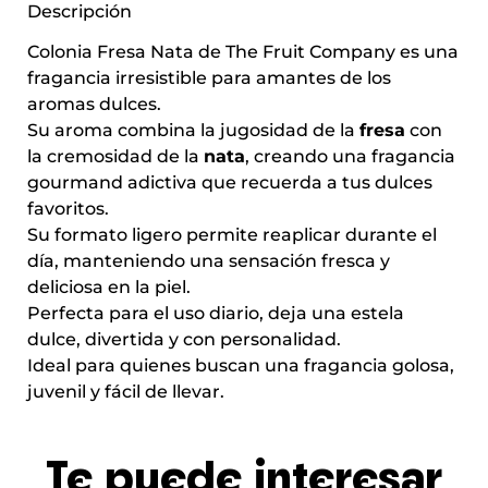
Descripción
Colonia Fresa Nata de The Fruit Company es una
fragancia irresistible para amantes de los
aromas dulces.
Su aroma combina la jugosidad de la
fresa
con
la cremosidad de la
nata
, creando una fragancia
gourmand adictiva que recuerda a tus dulces
favoritos.
Su formato ligero permite reaplicar durante el
día, manteniendo una sensación fresca y
deliciosa en la piel.
Perfecta para el uso diario, deja una estela
dulce, divertida y con personalidad.
Ideal para quienes buscan una fragancia golosa,
juvenil y fácil de llevar.
Te puede interesar