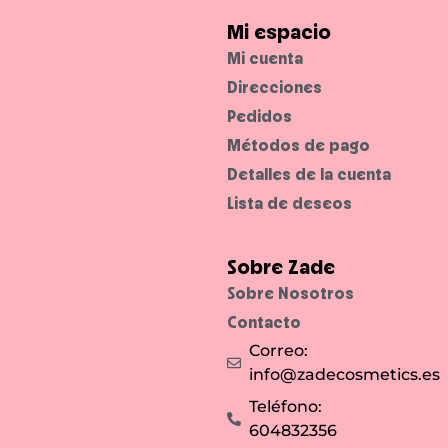
Mi espacio
Mi cuenta
Direcciones
Pedidos
Métodos de pago
Detalles de la cuenta
Lista de deseos
Sobre Zade
Sobre Nosotros
Contacto
Correo:
info@zadecosmetics.es
Teléfono:
604832356