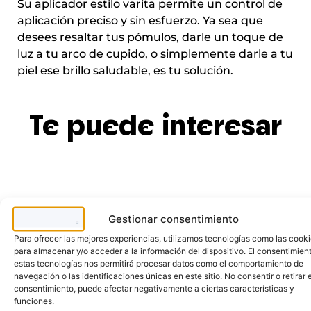
Su aplicador estilo varita permite un control de
aplicación preciso y sin esfuerzo. Ya sea que
desees resaltar tus pómulos, darle un toque de
luz a tu arco de cupido, o simplemente darle a tu
piel ese brillo saludable, es tu solución.
Te puede interesar
Gestionar consentimiento
Para ofrecer las mejores experiencias, utilizamos tecnologías como las cook
para almacenar y/o acceder a la información del dispositivo. El consentimien
estas tecnologías nos permitirá procesar datos como el comportamiento de
navegación o las identificaciones únicas en este sitio. No consentir o retirar e
consentimiento, puede afectar negativamente a ciertas características y
funciones.