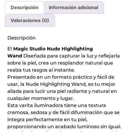
Descripción
Información adicional
Valoraciones (0)
Descripción
El
Magic Studio Nude Highlighting
Wand
Diseñada para capturar la luz y reflejarla
sobre la piel, crea un resplandor natural que
realza tus rasgos al instante.
Presentado en un formato práctico y fácil de
usar, la Nude Highlighting Wand, es tu mejor
aliada para lucir una piel radiante y natural en
cualquier momento y lugar.
Esta varita iluminadora tiene una textura
cremosa, sedosa y de fácil difuminación que se
integra perfectamente en tu piel,
proporcionando un acabado luminoso sin igual.