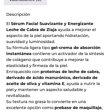
Descripción
El
Sérum Facial Suavizante y Energizante
Leche de Cabra de Ziaja
ayuda a mejorar el
aspecto de la piel aportando hidratación,
suavidad y luminosidad.
Su fórmula ligera tipo
gel-crema de absorción
instantánea
contiene un activador de la síntesis
de colágeno que contribuye a mejorar la
elasticidad y firmeza de la piel.
Enriquecido con
proteínas de leche de cabra,
derivado de ácido manurónico, derivado de
aceite de oliva y vitamina E
, ayuda a nutrir la
piel y mantener un aspecto saludable y
revitalizado.
Su textura no grasa lo convierte en una
excelente opción como
prebase de maquillaje
,