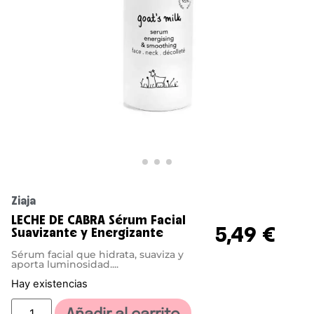
Ziaja
LECHE DE CABRA Sérum Facial
5,49
€
Suavizante y Energizante
Sérum facial que hidrata, suaviza y
aporta luminosidad....
Hay existencias