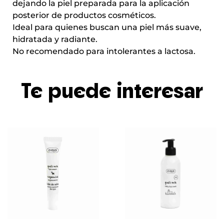
dejando la piel preparada para la aplicación
posterior de productos cosméticos.
Ideal para quienes buscan una piel más suave,
hidratada y radiante.
No recomendado para intolerantes a lactosa.
Te puede interesar