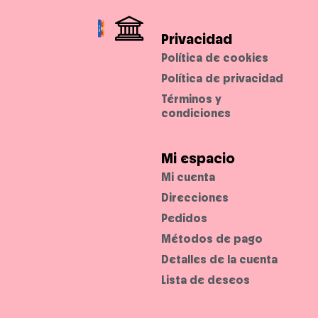
Privacidad
Política de cookies
Política de privacidad
Términos y
condiciones
Mi espacio
Mi cuenta
Direcciones
Pedidos
Métodos de pago
Detalles de la cuenta
Lista de deseos