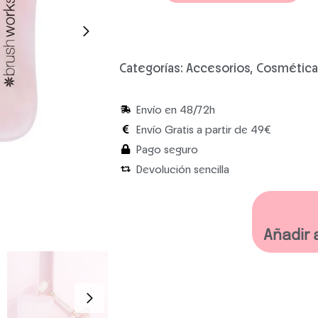
Categorías:
Accesorios
,
Cosmética
Envío en 48/72h
Envío Gratis a partir de 49€
Pago seguro
Devolución sencilla
Añadir 