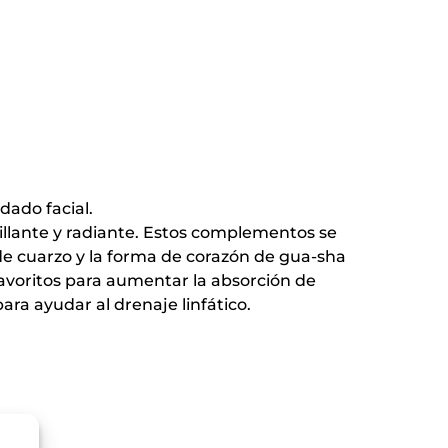
dado facial.
llante y radiante. Estos complementos se
 de cuarzo y la forma de corazón de gua-sha
favoritos para aumentar la absorción de
para ayudar al drenaje linfático.