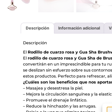
Descripción
Información adicional
V
Descripción
El
Rodillo de cuarzo rosa y Gua Sha Brush
El
rodillo de cuarzo rosa y Gua Sha de Br
convertirán en un imprescindible para tu ru
se deslizan sin esfuerzo sobre sus contorn
estos productos. Perfecto para refrescar, ali
¿Cuáles son los beneficios que nos aporta
– Masajea y desestresa la piel.
– Mejora la circulación sanguínea y la elastic
– Promueve el drenaje linfático.
– Reduce la hinchazón y las arrugas.